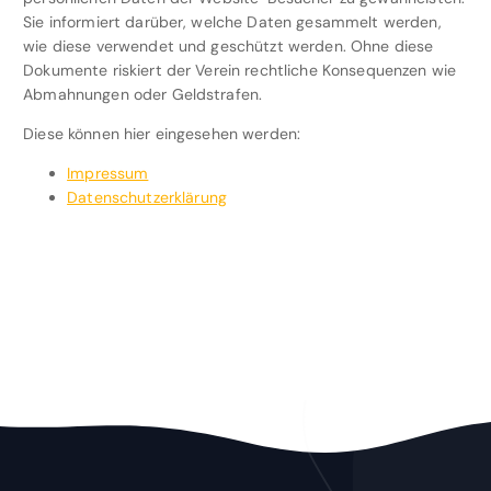
Sie informiert darüber, welche Daten gesammelt werden,
wie diese verwendet und geschützt werden. Ohne diese
Dokumente riskiert der Verein rechtliche Konsequenzen wie
Abmahnungen oder Geldstrafen.
Diese können hier eingesehen werden:
Impressum
Datenschutzerklärung