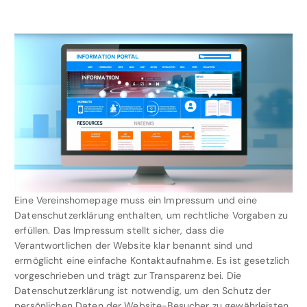
Eine Vereinshomepage muss ein Impressum und eine
Datenschutzerklärung enthalten, um rechtliche Vorgaben zu
erfüllen. Das Impressum stellt sicher, dass die
Verantwortlichen der Website klar benannt sind und
ermöglicht eine einfache Kontaktaufnahme. Es ist gesetzlich
vorgeschrieben und trägt zur Transparenz bei. Die
Datenschutzerklärung ist notwendig, um den Schutz der
persönlichen Daten der Website-Besucher zu gewährleisten.