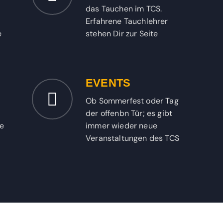
das Tauchen im TCS.
Erfahrene Tauchlehrer
e
stehen Dir zur Seite
EVENTS
Ob Sommerfest oder Tag
der offenbn Tür; es gibt
ge
immer wieder neue
Veranstaltungen des TCS