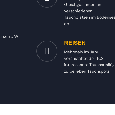
Gleichgesinnten an
verschiedenen
Tauchplätzen im Bodense
ab
ssent. Wir
REISEN
Mehrmals im Jahr
veranstaltet der TCS
interessante Tauchausflü
zu belieben Tauchspots