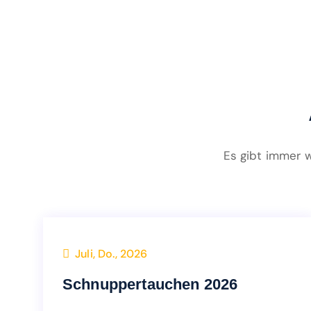
Es gibt immer 
Juli, Do., 2026
Events
Schnuppertauchen 2026
Schnuppertauchen 2026