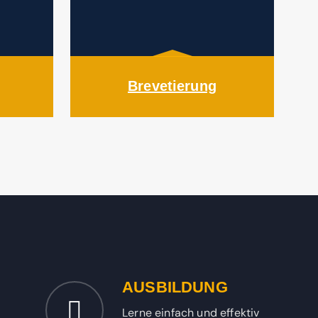
Brevetierung
AUSBILDUNG
Lerne einfach und effektiv