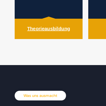
Theorieausbildung
Was uns ausmacht