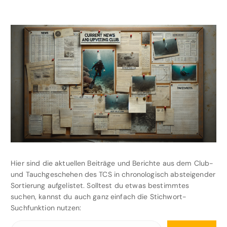
Hier sind die aktuellen Beiträge und Berichte aus dem Club-
und Tauchgeschehen des TCS in chronologisch absteigender
Sortierung aufgelistet. Solltest du etwas bestimmtes
suchen, kannst du auch ganz einfach die Stichwort-
Suchfunktion nutzen:
S