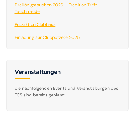
Dreikönigstauchen 2026 – Tradition Trifft
Tauchfreude
Putzaktion Clubhaus
Einladung Zur Clubputzete 2025
Veranstaltungen
die nachfolgenden Events und Veranstaltungen des
TCS sind bereits geplant: