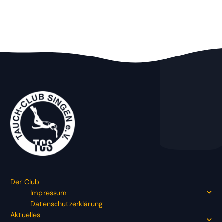
Der Club
Impressum
Datenschutzerklärung
Aktuelles