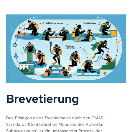
Brevetierung
Das Erlangen eines Tauchscheins nach den CMAS-
Standards (Confédération Mondiale des Activités
Subaquatiques) ist ein umfassender Prozess, der