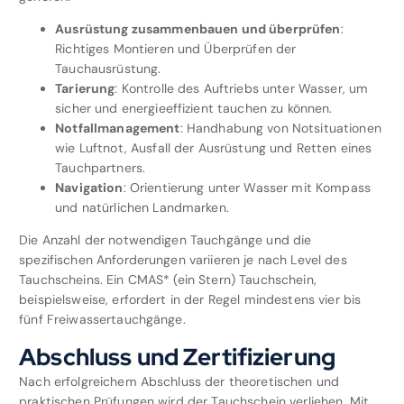
Ausrüstung zusammenbauen und überprüfen
:
Richtiges Montieren und Überprüfen der
Tauchausrüstung.
Tarierung
: Kontrolle des Auftriebs unter Wasser, um
sicher und energieeffizient tauchen zu können.
Notfallmanagement
: Handhabung von Notsituationen
wie Luftnot, Ausfall der Ausrüstung und Retten eines
Tauchpartners.
Navigation
: Orientierung unter Wasser mit Kompass
und natürlichen Landmarken.
Die Anzahl der notwendigen Tauchgänge und die
spezifischen Anforderungen variieren je nach Level des
Tauchscheins. Ein CMAS* (ein Stern) Tauchschein,
beispielsweise, erfordert in der Regel mindestens vier bis
fünf Freiwassertauchgänge.
Abschluss und Zertifizierung
Nach erfolgreichem Abschluss der theoretischen und
praktischen Prüfungen wird der Tauchschein verliehen. Mit