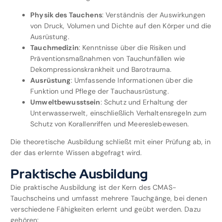
Physik des Tauchens
: Verständnis der Auswirkungen
von Druck, Volumen und Dichte auf den Körper und die
Ausrüstung.
Tauchmedizin
: Kenntnisse über die Risiken und
Präventionsmaßnahmen von Tauchunfällen wie
Dekompressionskrankheit und Barotrauma.
Ausrüstung
: Umfassende Informationen über die
Funktion und Pflege der Tauchausrüstung.
Umweltbewusstsein
: Schutz und Erhaltung der
Unterwasserwelt, einschließlich Verhaltensregeln zum
Schutz von Korallenriffen und Meereslebewesen.
Die theoretische Ausbildung schließt mit einer Prüfung ab, in
der das erlernte Wissen abgefragt wird.
Praktische Ausbildung
Die praktische Ausbildung ist der Kern des CMAS-
Tauchscheins und umfasst mehrere Tauchgänge, bei denen
verschiedene Fähigkeiten erlernt und geübt werden. Dazu
gehören: