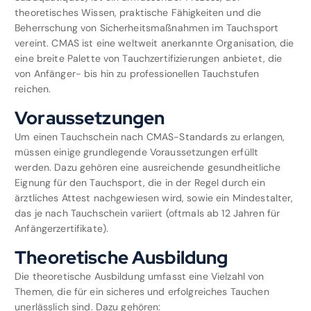
theoretisches Wissen, praktische Fähigkeiten und die
Beherrschung von Sicherheitsmaßnahmen im Tauchsport
vereint. CMAS ist eine weltweit anerkannte Organisation, die
eine breite Palette von Tauchzertifizierungen anbietet, die
von Anfänger- bis hin zu professionellen Tauchstufen
reichen.
Voraussetzungen
Um einen Tauchschein nach CMAS-Standards zu erlangen,
müssen einige grundlegende Voraussetzungen erfüllt
werden. Dazu gehören eine ausreichende gesundheitliche
Eignung für den Tauchsport, die in der Regel durch ein
ärztliches Attest nachgewiesen wird, sowie ein Mindestalter,
das je nach Tauchschein variiert (oftmals ab 12 Jahren für
Anfängerzertifikate).
Theoretische Ausbildung
Die theoretische Ausbildung umfasst eine Vielzahl von
Themen, die für ein sicheres und erfolgreiches Tauchen
unerlässlich sind. Dazu gehören: