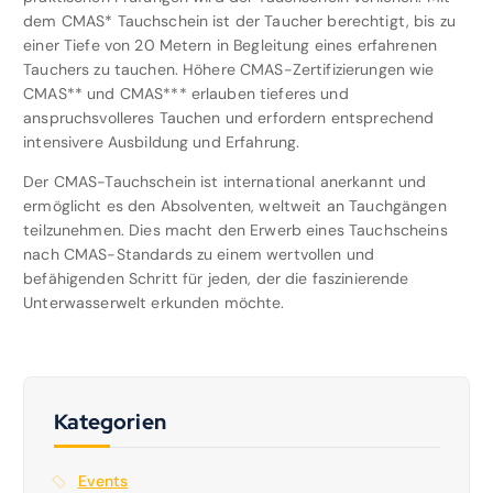
dem CMAS* Tauchschein ist der Taucher berechtigt, bis zu
einer Tiefe von 20 Metern in Begleitung eines erfahrenen
Tauchers zu tauchen. Höhere CMAS-Zertifizierungen wie
CMAS** und CMAS*** erlauben tieferes und
anspruchsvolleres Tauchen und erfordern entsprechend
intensivere Ausbildung und Erfahrung.
Der CMAS-Tauchschein ist international anerkannt und
ermöglicht es den Absolventen, weltweit an Tauchgängen
teilzunehmen. Dies macht den Erwerb eines Tauchscheins
nach CMAS-Standards zu einem wertvollen und
befähigenden Schritt für jeden, der die faszinierende
Unterwasserwelt erkunden möchte.
Kategorien
Events