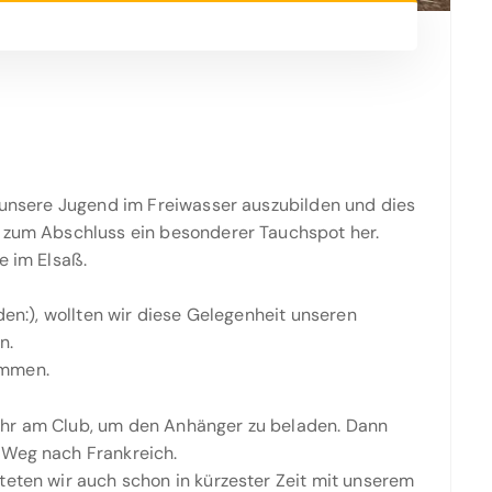
, unsere Jugend im Freiwasser auszubilden und dies
h zum Abschluss ein besonderer Tauchspot her.
e im Elsaß.
den:), wollten wir diese Gelegenheit unseren
n.
ammen.
Uhr am Club, um den Anhänger zu beladen. Dann
 Weg nach Frankreich.
teten wir auch schon in kürzester Zeit mit unserem