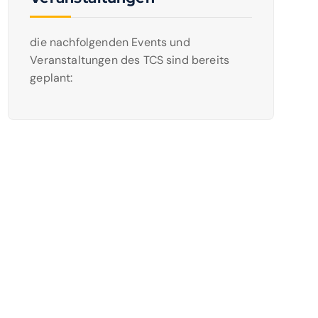
die nachfolgenden Events und
Veranstaltungen des TCS sind bereits
geplant: