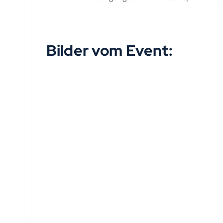
Bilder vom Event: