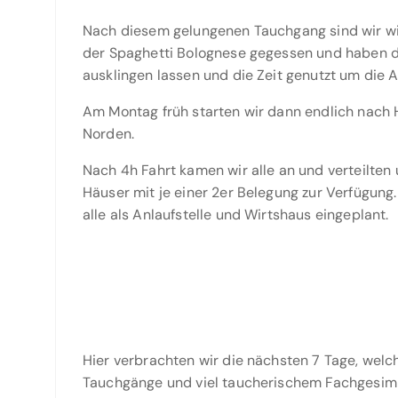
Nach diesem gelungenen Tauchgang sind wir wie
der Spaghetti Bolognese gegessen und haben 
ausklingen lassen und die Zeit genutzt um die 
Am Montag früh starten wir dann endlich nach
Norden.
Nach 4h Fahrt kamen wir alle an und verteilten 
Häuser mit je einer 2er Belegung zur Verfügung
alle als Anlaufstelle und Wirtshaus eingeplant.
Hier verbrachten wir die nächsten 7 Tage, we
Tauchgänge und viel taucherischem Fachgesimp