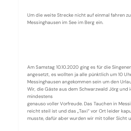
Um die weite Strecke nicht auf einmal fahren zu
Messinghausen im See im Berg ein.
Am Samstag 10.10.2020 ging es für die Singener 
angesetzt, es wollten ja alle pünktlich um 10 Uhr
Messinghausen angekommen sein um den Urlaub 
Wir, die Gäste aus dem Schwarzwald Jörg und i
mindestens
genauso voller Vorfreude. Das Tauchen in Mess
reicht steil ist und das „Taxi“ vor Ort leider ka
musste, dafür aber wurden wir mit toller Sicht