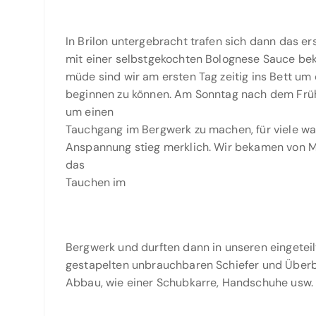
In Brilon untergebracht trafen sich dann das er
mit einer selbstgekochten Bolognese Sauce bek
müde sind wir am ersten Tag zeitig ins Bett um
beginnen zu können. Am Sonntag nach dem Früh
um einen
Tauchgang im Bergwerk zu machen, für viele wa
Anspannung stieg merklich. Wir bekamen von Ma
das
Tauchen im
Bergwerk und durften dann in unseren eingetei
gestapelten unbrauchbaren Schiefer und Über
Abbau, wie einer Schubkarre, Handschuhe usw