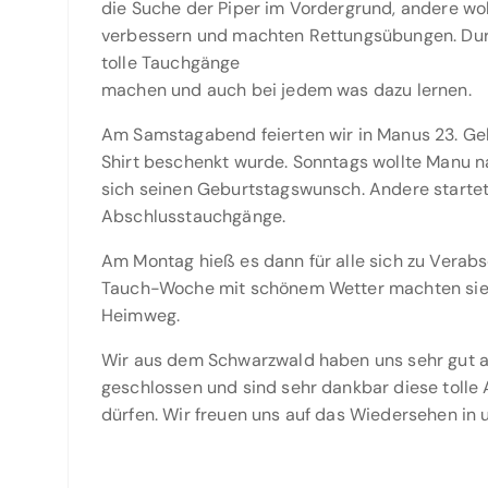
die Suche der Piper im Vordergrund, andere wol
verbessern und machten Rettungsübungen. Durc
tolle Tauchgänge
machen und auch bei jedem was dazu lernen.
Am Samstagabend feierten wir in Manus 23. Geb
Shirt beschenkt wurde. Sonntags wollte Manu n
sich seinen Geburtstagswunsch. Andere starte
Abschlusstauchgänge.
Am Montag hieß es dann für alle sich zu Verabs
Tauch-Woche mit schönem Wetter machten sie 
Heimweg.
Wir aus dem Schwarzwald haben uns sehr gut 
geschlossen und sind sehr dankbar diese tolle
dürfen. Wir freuen uns auf das Wiedersehen in