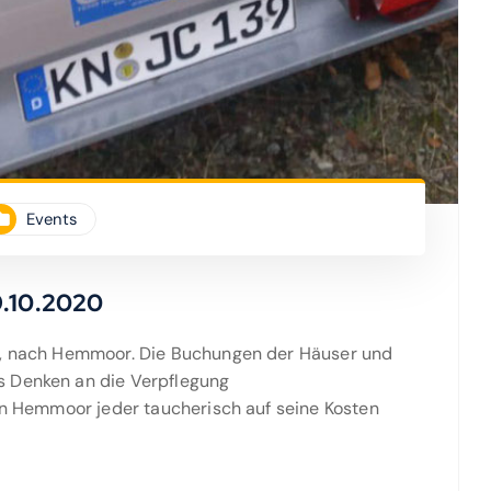
Events
9.10.2020
en, nach Hemmoor. Die Buchungen der Häuser und
s Denken an die Verpflegung
 in Hemmoor jeder taucherisch auf seine Kosten