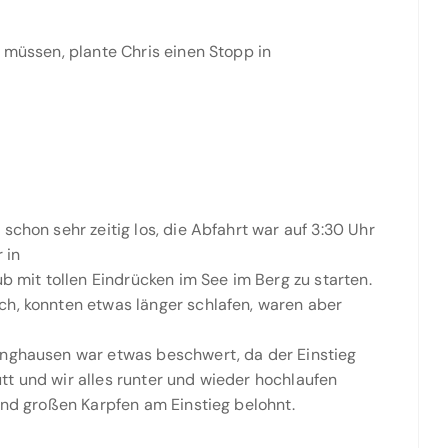
 müssen, plante Chris einen Stopp in
schon sehr zeitig los, die Abfahrt war auf 3:30 Uhr
 in
mit tollen Eindrücken im See im Berg zu starten.
ch, konnten etwas länger schlafen, waren aber
inghausen war etwas beschwert, da der Einstieg
putt und wir alles runter und wieder hochlaufen
 und großen Karpfen am Einstieg belohnt.